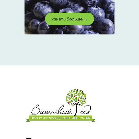
Узнать больше →