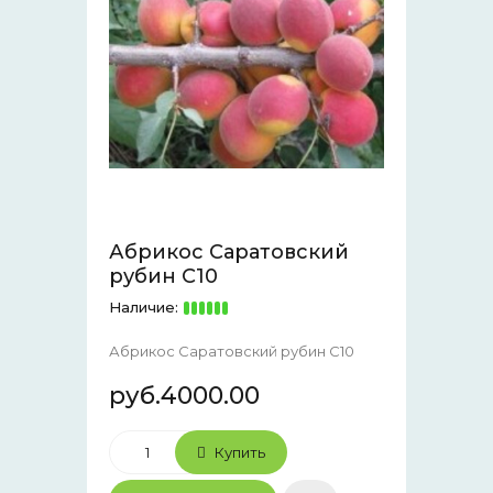
Абрикос Саратовский
рубин С10
Наличие:
Абрикос Саратовский рубин С10
руб.4000.00
Купить