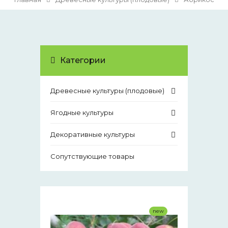
Категории
Древесные культуры (плодовые)
Ягодные культуры
Декоративные культуры
Сопутствующие товары
new