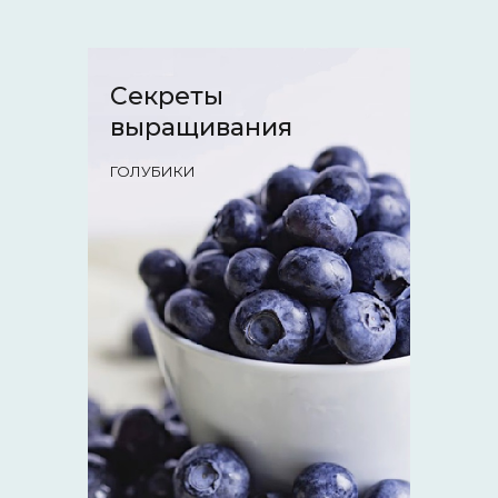
Секреты
выращивания
ГОЛУБИКИ