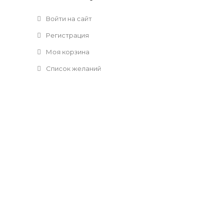
Войти на сайт
Регистрация
Моя корзина
Список желаний