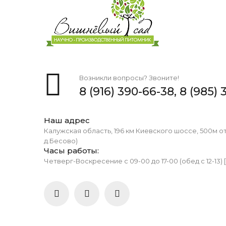
Возникли вопросы? Звоните!
8 (916) 390-66-38,
8 (985) 
Наш адрес
Калужская область, 196 км Киевского шоссе, 500м о
д.Бесово)
Часы работы:
Четверг-Воскресение с 09-00 до 17-00 (обед с 12-13) 