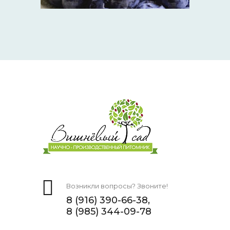
Возникли вопросы? Звоните!
8 (916) 390-66-38,
8 (985) 344-09-78