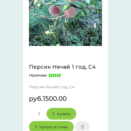
Персик Нечай 1 год, С4
Наличие:
Персик Нечай 1 год, С4
руб.1500.00
Купить
Купить в 1 клик