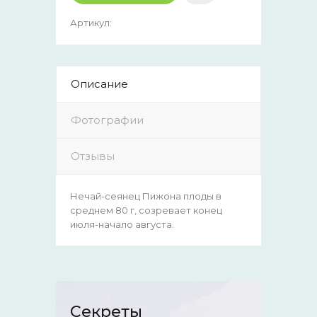
Артикул
:
Описание
Фотографии
Отзывы
Нечай-сеянец Пижона плоды в
среднем 80 г, созревает конец
июля-начало августа.
Секреты