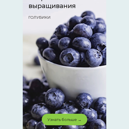
выращивания
ГОЛУБИКИ
Узнать больше →