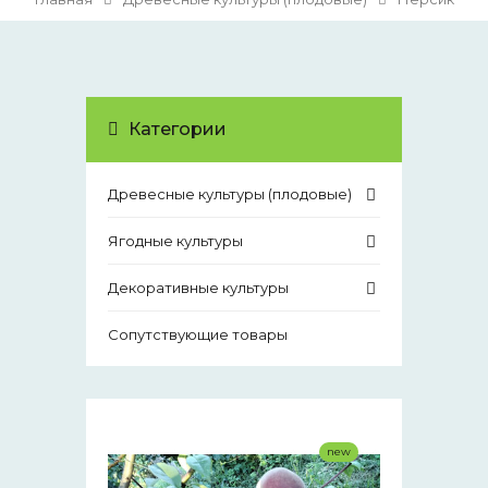
Категории
Древесные культуры (плодовые)
Ягодные культуры
Декоративные культуры
Сопутствующие товары
new