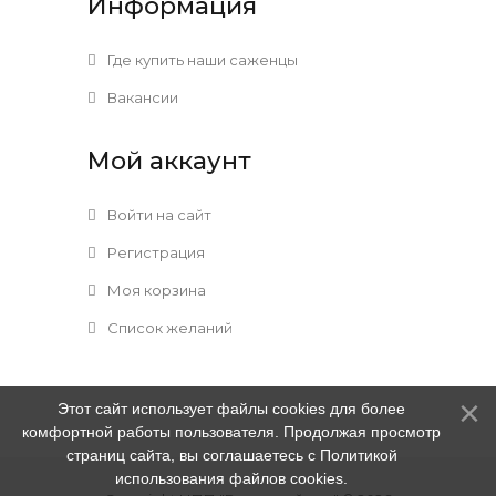
Информация
Где купить наши саженцы
Вакансии
Мой аккаунт
Войти на сайт
Регистрация
Моя корзина
Список желаний
Этот сайт использует файлы cookies для более
комфортной работы пользователя. Продолжая просмотр
страниц сайта, вы соглашаетесь с Политикой
использования файлов cookies.