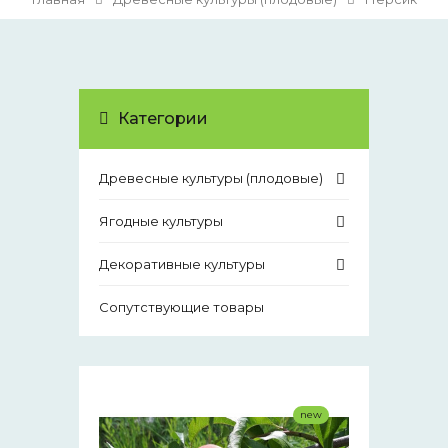
Категории
Древесные культуры (плодовые)
Ягодные культуры
Декоративные культуры
Сопутствующие товары
new