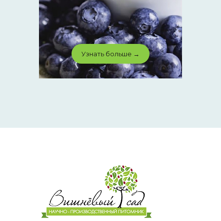
Узнать больше →