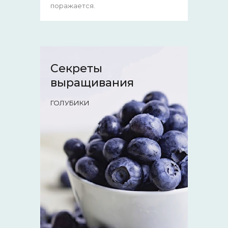
поражается.
Секреты
выращивания
ГОЛУБИКИ