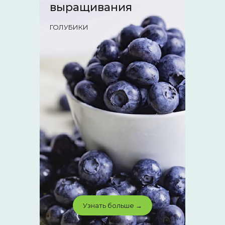
выращивания
ГОЛУБИКИ
Узнать больше →