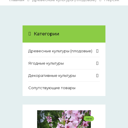
Категории
Древесные культуры (плодовые)
Ягодные культуры
Декоративные культуры
Сопутствующие товары
new