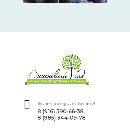
Возникли вопросы? Звоните!
8 (916) 390-66-38,
8 (985) 344-09-78