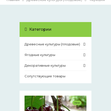
Категории
Древесные культуры (плодовые)
Ягодные культуры
Декоративные культуры
Сопутствующие товары
new