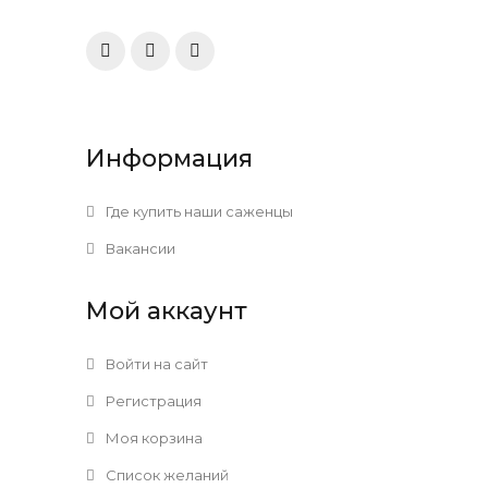
Информация
Где купить наши саженцы
Вакансии
Мой аккаунт
Войти на сайт
Регистрация
Моя корзина
Список желаний