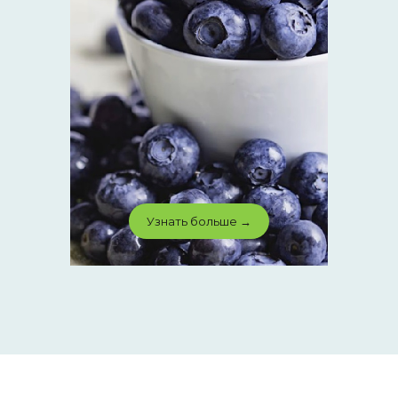
Узнать больше →