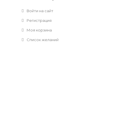
Войти на сайт
Регистрация
Моя корзина
Список желаний