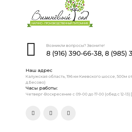
Возникли вопросы? Звоните!
8 (916) 390-66-38,
8 (985) 
Наш адрес
Калужская область, 196 км Киевского шоссе, 500м о
д.Бесово)
Часы работы:
Четверг-Воскресение с 09-00 до 17-00 (обед с 12-13) 