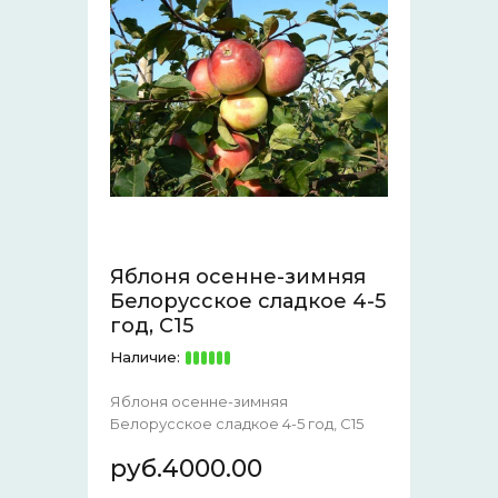
Яблоня осенне-зимняя
Белорусское сладкое 4-5
год, С15
Наличие:
Яблоня осенне-зимняя
Белорусское сладкое 4-5 год, С15
руб.4000.00