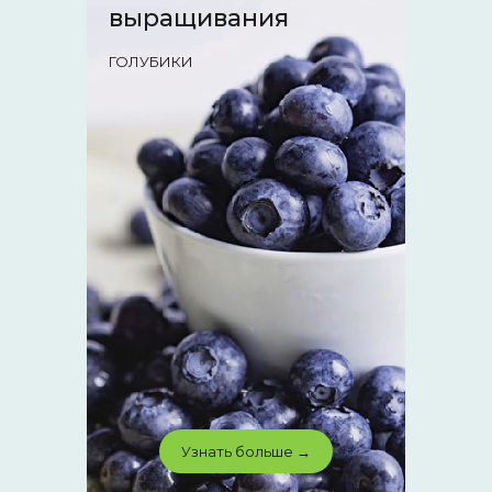
выращивания
ГОЛУБИКИ
Узнать больше →