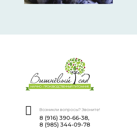
Возникли вопросы? Звоните!
8 (916) 390-66-38,
8 (985) 344-09-78