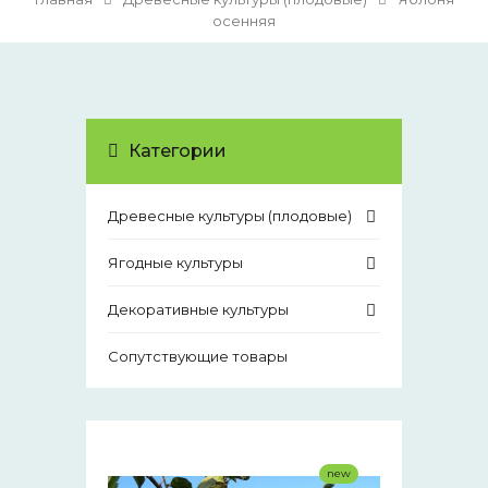
осенняя
Категории
Древесные культуры (плодовые)
Ягодные культуры
Декоративные культуры
Сопутствующие товары
new