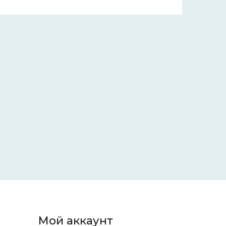
Мой аккаунт