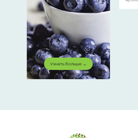
Узнать больше →