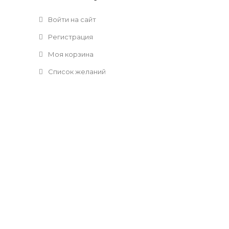
Войти на сайт
Регистрация
Моя корзина
Список желаний