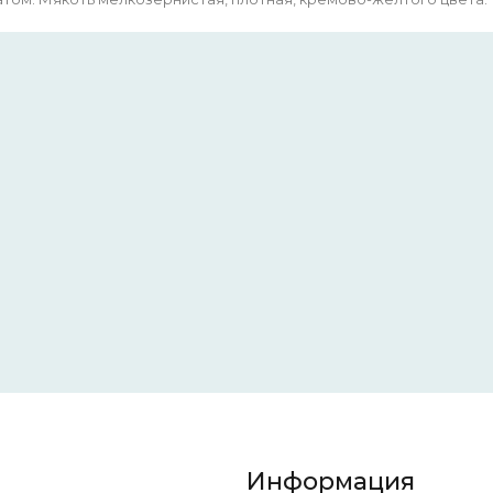
Информация