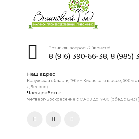
Возникли вопросы? Звоните!
8 (916) 390-66-38,
8 (985) 
Наш адрес
Калужская область, 196 км Киевского шоссе, 500м о
д.Бесово)
Часы работы:
Четверг-Воскресение с 09-00 до 17-00 (обед с 12-13) 