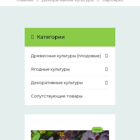
Категории
Древесные культуры (плодовые)
Ягодные культуры
Декоративные культуры
Сопутствующие товары
new