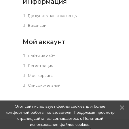
Информация
Где купить наши саженцы
Вакансии
Мой аккаунт
Войти на сайт
Регистрация
Моя корзина
Список желаний
Этот сайт использует файлы cookies для более
комфортной работы пользователя. Продолжая просмотр
страниц сайта, вы соглашаетесь с Политикой
использования файлов cookies.