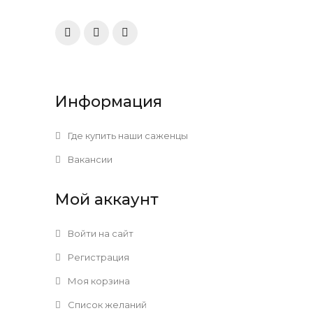
Информация
Где купить наши саженцы
Вакансии
Мой аккаунт
Войти на сайт
Регистрация
Моя корзина
Список желаний