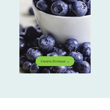
Узнать больше →