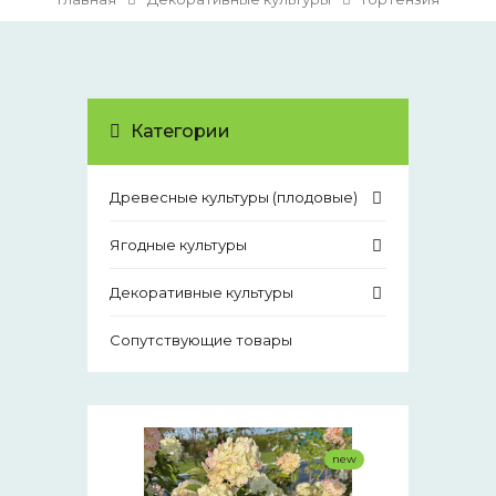
Категории
Древесные культуры (плодовые)
Ягодные культуры
Декоративные культуры
Сопутствующие товары
new