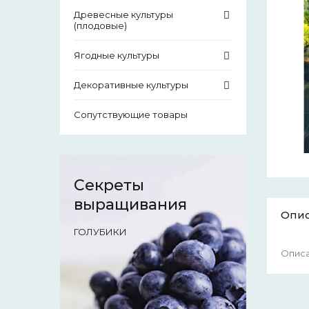
Древесные культуры
(плодовые)
Ягодные культуры
Декоративные культуры
Сопутствующие товары
Секреты
выращивания
Опи
ГОЛУБИКИ
Описа