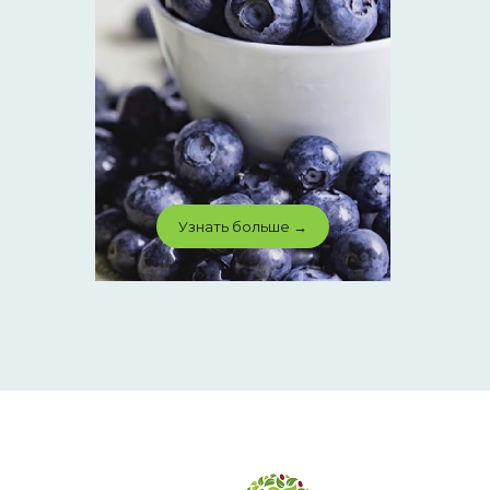
Узнать больше →