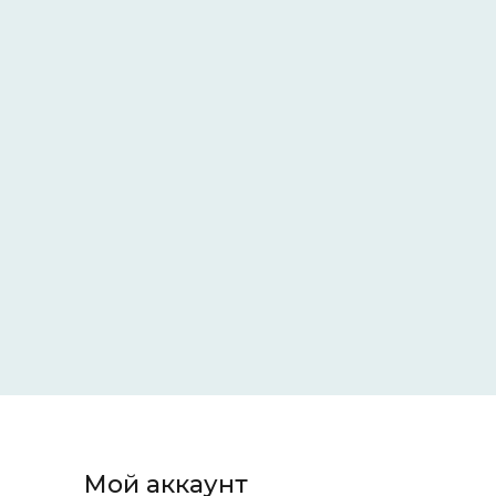
Мой аккаунт