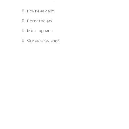
Войти на сайт
Регистрация
Моя корзина
Список желаний