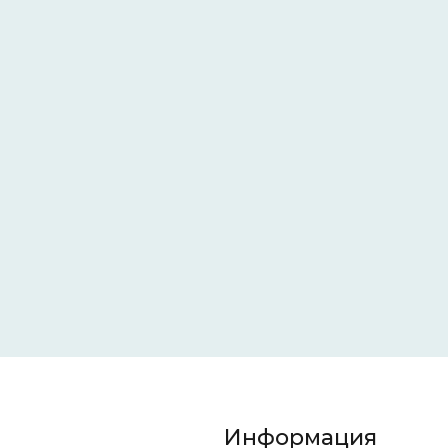
Информация