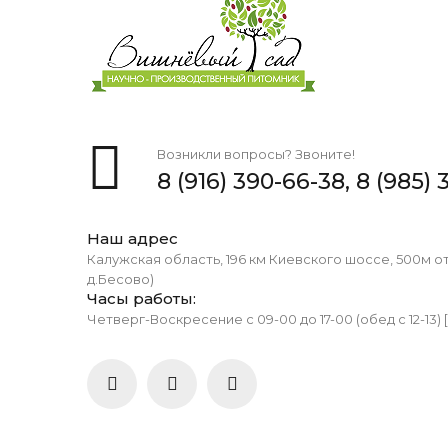
Возникли вопросы? Звоните!
8 (916) 390-66-38,
8 (985) 
Наш адрес
Калужская область, 196 км Киевского шоссе, 500м о
д.Бесово)
Часы работы:
Четверг-Воскресение с 09-00 до 17-00 (обед с 12-13) 