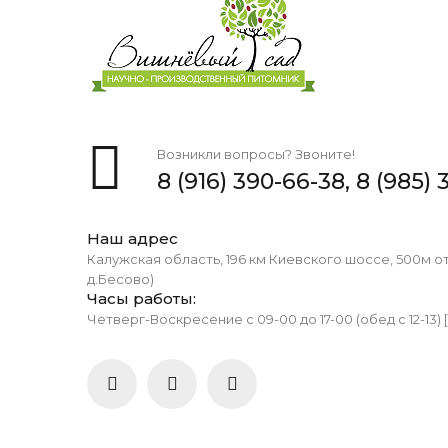
Возникли вопросы? Звоните!
8 (916) 390-66-38,
8 (985) 
Наш адрес
Калужская область, 196 км Киевского шоссе, 500м о
д.Бесово)
Часы работы:
Четверг-Воскресение с 09-00 до 17-00 (обед с 12-13) 