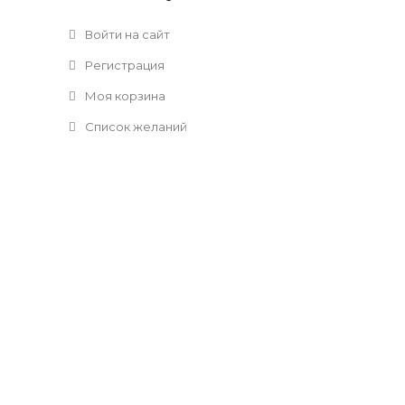
Войти на сайт
Регистрация
Моя корзина
Список желаний