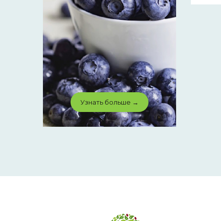
Узнать больше →