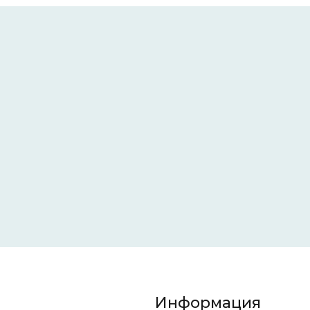
Информация